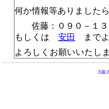
何か情報等ありました
佐藤：０９０－１３
もしくは
安田
までよ
よろしくお願いいたし
大阪