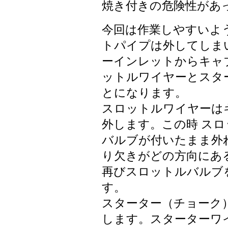
焼き付きの危険性があ
今回は作業しやすいよ
トパイプは外してしま
ーインレットからキャ
ットルワイヤーとスタ
とになります。
スロットルワイヤーは
外します。この時 ス
バルブが付いたまま外
り欠きがどの方向にあ
再びスロットルバルブ
す。
スターター（チョーク
します。スターターワ