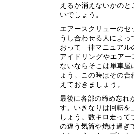
えるか消えないかのと
いでしょう。
エアースクリューのセ
うし合わせる人によっ
おって一律マニュアル
アイドリングやエアー
ないならそこは単車屋
ょう。この時はその合
えておきましょう。
最後に各部の締め忘れ
す。いきなりは回転を
しょう。数キロ走って
の違う気筒や焼け過ぎ