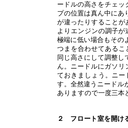
ードルの高さをチェッ
プの位置は真ん中にあ
が違ったりすることが
よりエンジンの調子が
極端に低い場合もその
つまを合わせてあるこ
同じ高さにして調整し
ん。ニードルにガソリ
ておきましょう。ニー
す。全然違うニードル
ありますので一度三本
２ フロート室を開け