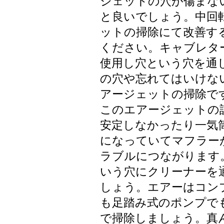
ジェットの穴が傷まな
と良いでしょう。中回
ットの掃除にて改善す
ください。キャブレタ
使用し穴という穴を通
の穴や忘れてはいけな
アージェットの掃除で
このエアージェットの
安定しなかったり一気
になっていてマフラー
ラブルにつながります
いう穴にクリーナーを
しょう。エアーはコン
も足踏み式のポンプで
で掃除しましょう。真