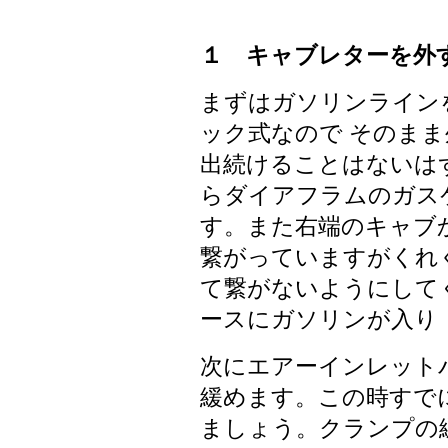
１ キャブレターを外
まずはガソリンラインを
ック式なので そのま
出続けることはないは
らダイアフラムのガス
す。また右端のキャブ
繋がっていますがくれ
て繋がないようにして
ースにガソリンが入り
次にエアーインレット
緩めます。この時すで
ましょう。クランプの