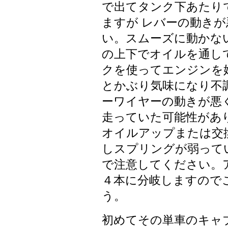
で出てタンク下あたり
ますが レバーの動き
い。スムーズに動かな
の上下でオイルを通し
クを使ってエンジンを
とかぶり気味になり不
ーワイヤーの動きが悪
走っていた可能性があ
オイルアップまたは交
しスプリングが弱って
で注意してください。
４本に分岐しますので
う。
初めてその単車のキャ