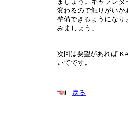
ましょう。キャブレタ
変わるので触りがいが
整備できるようになり
みましょう。
次回は要望があれば K
いてです。
戻る