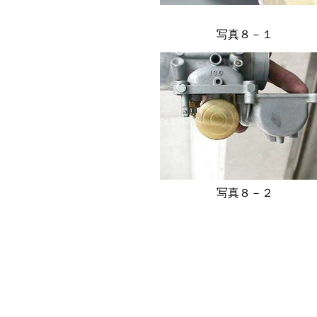
写真８－１
写真８－２