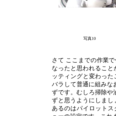
写真10
さて ここまでの作業
なったと思われること
ッティングと変わった
バラして普通に組みな
ずです。むしろ掃除や
ずと思うようにしまし
あるのはパイロットス