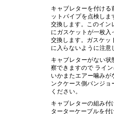
キャブレターを付ける
ットパイプを点検しま
交換します。このイン
にガスケットが一枚入
交換します。ガスケッ
に入らないように注意
キャブレターがない状
察できますので ライ
いかまたエアー噛みが
ンクケース側バンジョ
ください。
キャブレターの組み付
ターターケーブルを付